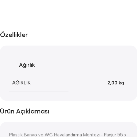
Özellikler
Ağırlık
AĞIRLIK
2,00 kg
Ürün Açıklaması
Plastik Banyo ve WC Havalandırma Menfezi- Panjur 55 x