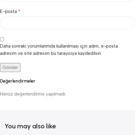
*
E-posta
Daha sonraki yorumlarımda kullanılması için adım, e-posta
adresim ve site adresim bu tarayıcıya kaydedilsin.
Değerlendirmeler
Henüz değerlendirme yapılmadı.
You may also like