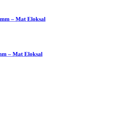
 mm – Mat Eloksal
mm – Mat Eloksal