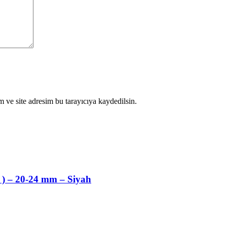
 ve site adresim bu tarayıcıya kaydedilsin.
l ) – 20-24 mm – Siyah