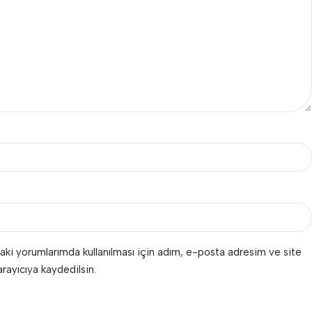
aki yorumlarımda kullanılması için adım, e-posta adresim ve site
rayıcıya kaydedilsin.