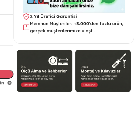
2 Yıl Üretici Garantisi
Memnun Müşteriler:
+8.000
'den fazla ürün,
gerçek müşterilerimize ulaştı.