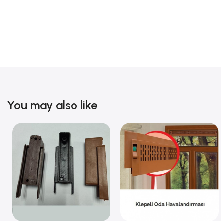
You may also like