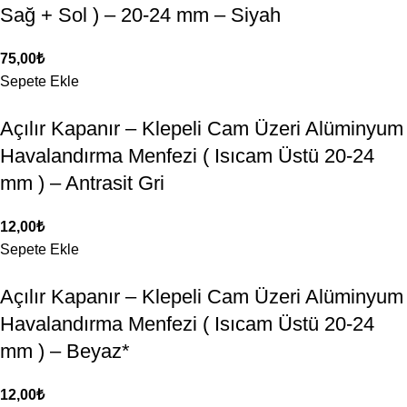
Sağ + Sol ) – 20-24 mm – Siyah
75,00
₺
Sepete Ekle
Açılır Kapanır – Klepeli Cam Üzeri Alüminyum
Havalandırma Menfezi ( Isıcam Üstü 20-24
mm ) – Antrasit Gri
12,00
₺
Sepete Ekle
Açılır Kapanır – Klepeli Cam Üzeri Alüminyum
Havalandırma Menfezi ( Isıcam Üstü 20-24
mm ) – Beyaz*
12,00
₺