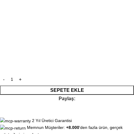
SEPETE EKLE
Paylaş:
2 Yıl Üretici Garantisi
Memnun Müşteriler:
+8.000
'den fazla ürün, gerçek