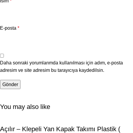
İsim
*
E-posta
*
Daha sonraki yorumlarımda kullanılması için adım, e-posta
adresim ve site adresim bu tarayıcıya kaydedilsin.
You may also like
Açılır – Klepeli Yan Kapak Takımı Plastik (