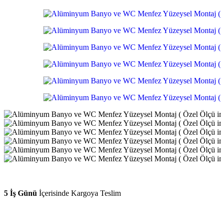
5 İş Günü
İçerisinde Kargoya Teslim