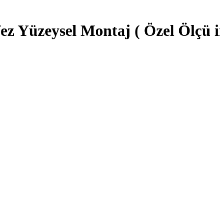
Yüzeysel Montaj ( Özel Ölçü im