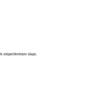
k müşterilerimize ulaştı.