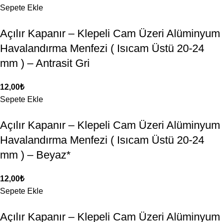
Sepete Ekle
Açılır Kapanır – Klepeli Cam Üzeri Alüminyum
Havalandırma Menfezi ( Isıcam Üstü 20-24
mm ) – Antrasit Gri
12,00
₺
Sepete Ekle
Açılır Kapanır – Klepeli Cam Üzeri Alüminyum
Havalandırma Menfezi ( Isıcam Üstü 20-24
mm ) – Beyaz*
12,00
₺
Sepete Ekle
Açılır Kapanır – Klepeli Cam Üzeri Alüminyum