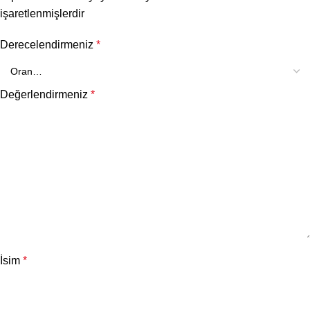
işaretlenmişlerdir
Derecelendirmeniz
*
Değerlendirmeniz
*
İsim
*