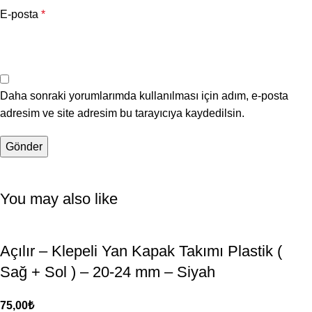
E-posta
*
Daha sonraki yorumlarımda kullanılması için adım, e-posta
adresim ve site adresim bu tarayıcıya kaydedilsin.
You may also like
Açılır – Klepeli Yan Kapak Takımı Plastik (
Sağ + Sol ) – 20-24 mm – Siyah
75,00
₺