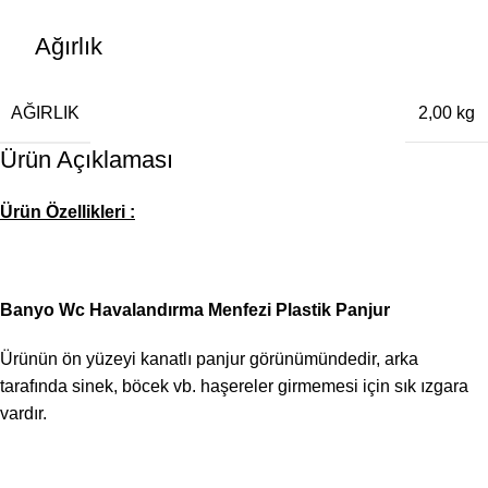
Ağırlık
AĞIRLIK
2,00 kg
Ürün Açıklaması
Ürün Özellikleri :
Banyo Wc Havalandırma Menfezi Plastik Panjur
Ürünün ön yüzeyi kanatlı panjur görünümündedir, arka
tarafında sinek, böcek vb. haşereler girmemesi için sık ızgara
vardır.