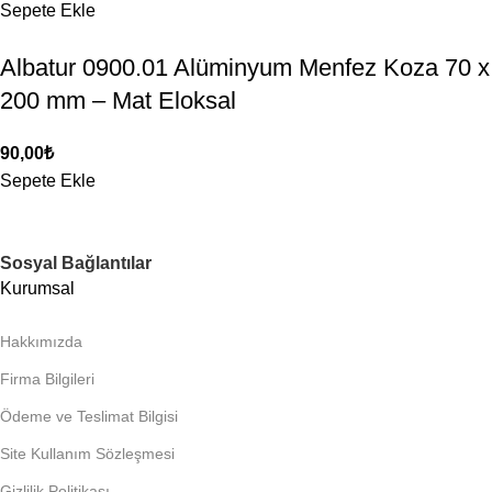
Sepete Ekle
Albatur 0900.01 Alüminyum Menfez Koza 70 x
200 mm – Mat Eloksal
90,00
₺
Sepete Ekle
Sosyal Bağlantılar
Kurumsal
Hakkımızda
Firma Bilgileri
Ödeme ve Teslimat Bilgisi
Site Kullanım Sözleşmesi
Gizlilik Politikası