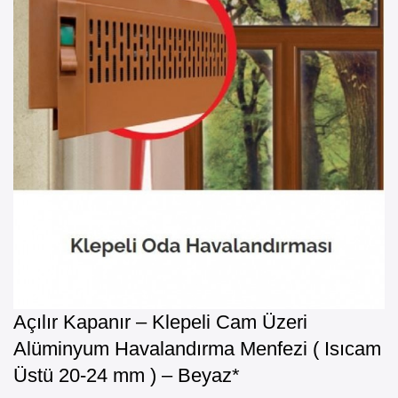
Açılır Kapanır – Klepeli Cam Üzeri
Alüminyum Havalandırma Menfezi ( Isıcam
Üstü 20-24 mm ) – Beyaz*