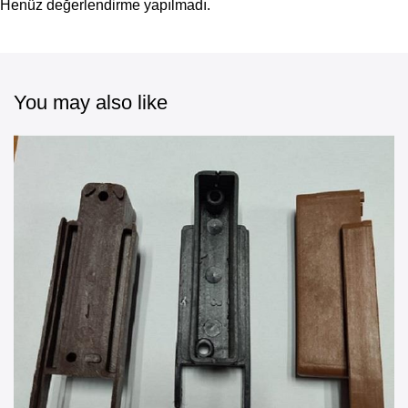
Henüz değerlendirme yapılmadı.
You may also like