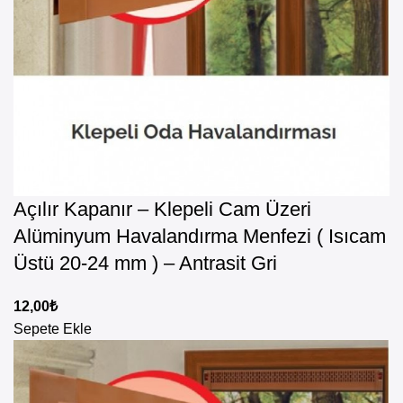
Açılır Kapanır – Klepeli Cam Üzeri
Alüminyum Havalandırma Menfezi ( Isıcam
Üstü 20-24 mm ) – Antrasit Gri
12,00
₺
Sepete Ekle