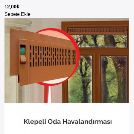
12,00
₺
Sepete Ekle