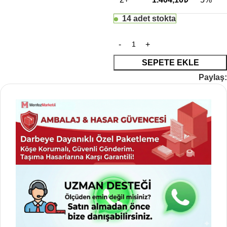
14 adet stokta
SEPETE EKLE
Paylaş: