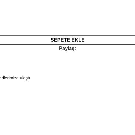
SEPETE EKLE
Paylaş:
rilerimize ulaştı.