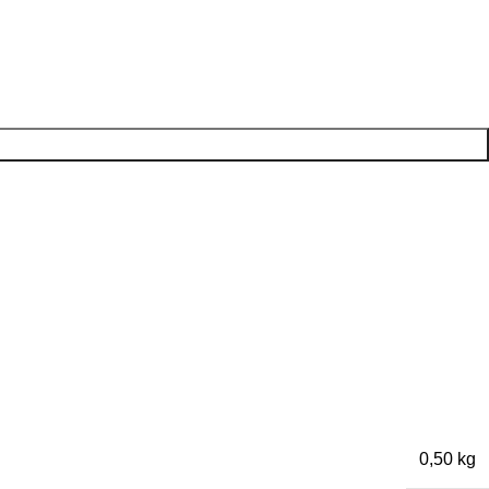
0,50 kg