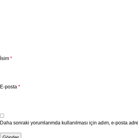
İsim
*
E-posta
*
Daha sonraki yorumlarımda kullanılması için adım, e-posta adre