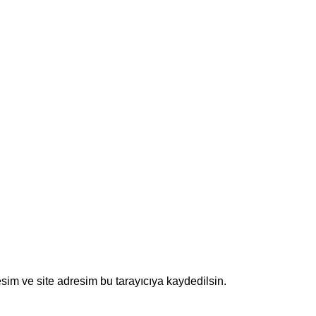
sim ve site adresim bu tarayıcıya kaydedilsin.