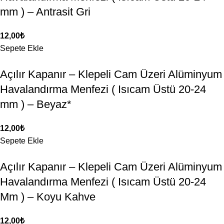
mm ) – Antrasit Gri
12,00
₺
Sepete Ekle
Açılır Kapanır – Klepeli Cam Üzeri Alüminyum
Havalandırma Menfezi ( Isıcam Üstü 20-24
mm ) – Beyaz*
12,00
₺
Sepete Ekle
Açılır Kapanır – Klepeli Cam Üzeri Alüminyum
Havalandırma Menfezi ( Isıcam Üstü 20-24
Mm ) – Koyu Kahve
12,00
₺