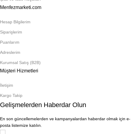
Menfezmarketi.com
Hesap Bilgilerim
Siparişlerim
Puanlarım
Adreslerim
Kurumsal Satış (B2B)
Müşteri Hizmetleri
İletişim
Kargo Takip
Gelişmelerden Haberdar Olun
En son güncellemelerden ve kampanyalardan haberdar olmak için e-
posta listemize katılın.