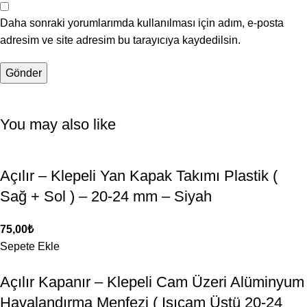
Daha sonraki yorumlarımda kullanılması için adım, e-posta
adresim ve site adresim bu tarayıcıya kaydedilsin.
You may also like
Açılır – Klepeli Yan Kapak Takımı Plastik (
Sağ + Sol ) – 20-24 mm – Siyah
75,00
₺
Sepete Ekle
Açılır Kapanır – Klepeli Cam Üzeri Alüminyum
Havalandırma Menfezi ( Isıcam Üstü 20-24