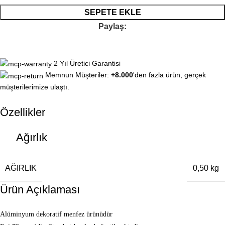
SEPETE EKLE
Paylaş:
2 Yıl Üretici Garantisi
Memnun Müşteriler:
+8.000
'den fazla ürün, gerçek
müşterilerimize ulaştı.
Özellikler
Ağırlık
AĞIRLIK
0,50 kg
Ürün Açıklaması
Alüminyum dekoratif menfez ürünüdür