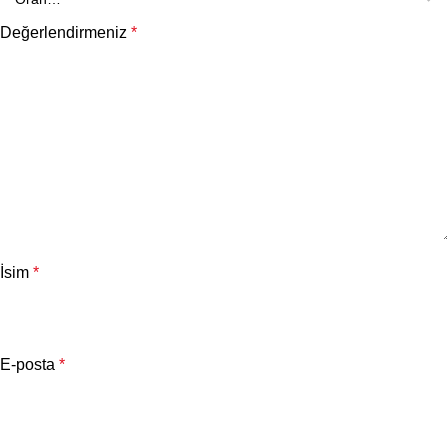
Değerlendirmeniz
*
İsim
*
E-posta
*