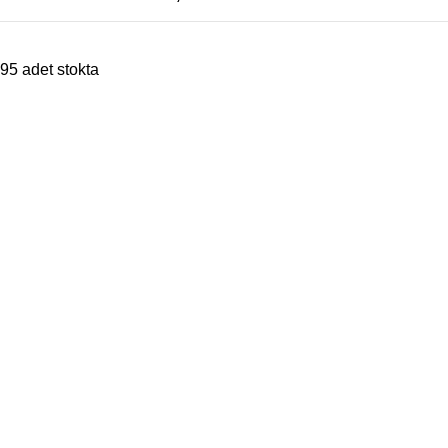
95 adet stokta