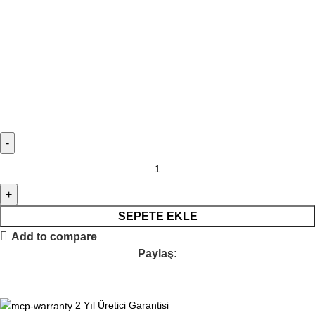
SEPETE EKLE
Add to compare
Paylaş:
2 Yıl Üretici Garantisi