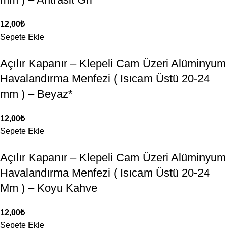
12,00
₺
Sepete Ekle
Açılır Kapanır – Klepeli Cam Üzeri Alüminyum
Havalandırma Menfezi ( Isıcam Üstü 20-24
mm ) – Beyaz*
12,00
₺
Sepete Ekle
Açılır Kapanır – Klepeli Cam Üzeri Alüminyum
Havalandırma Menfezi ( Isıcam Üstü 20-24
Mm ) – Koyu Kahve
12,00
₺
Sepete Ekle