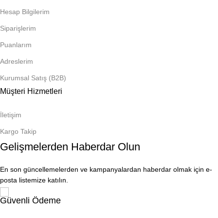
Hesap Bilgilerim
Siparişlerim
Puanlarım
Adreslerim
Kurumsal Satış (B2B)
Müşteri Hizmetleri
İletişim
Kargo Takip
Gelişmelerden Haberdar Olun
En son güncellemelerden ve kampanyalardan haberdar olmak için e-
posta listemize katılın.
Güvenli Ödeme