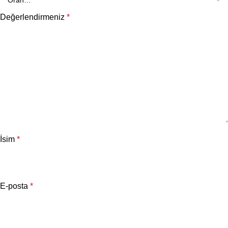
Değerlendirmeniz
*
İsim
*
E-posta
*