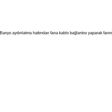
 Banyo aydınlatma hattından fana kablo bağlantısı yaparak fanın