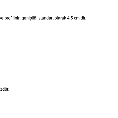
profilinin genişliği standart olarak 4.5 cm’dir.
zdür.