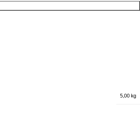
5,00 kg