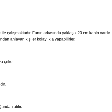
ile çalışmaktadır. Fanın arkasında yaklaşık 20 cm kablo vardır.
ından anlayan kişiler kolaylıkla yapabilirler.
va çeker
dır.
ndan atılır.