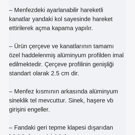
– Menfezdeki ayarlanabilir hareketli
kanatlar yandaki kol sayesinde hareket
ettirilerek açma kapama yapılır.
– Ürün çerçeve ve kanatlarının tamamı
özel haddelenmiş alüminyum profilden imal
edilmektedir. Çerçeve profilinin genişliği
standart olarak 2.5 cm dir.
– Menfez kısmının arkasında alüminyum
sineklik tel mevcuttur. Sinek, haşere vb
girişini engeller.
– Fandaki geri tepme klapesi dışarıdan