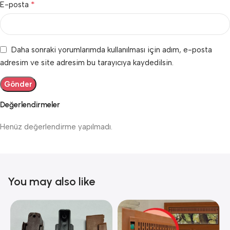
*
E-posta
Daha sonraki yorumlarımda kullanılması için adım, e-posta
adresim ve site adresim bu tarayıcıya kaydedilsin.
Değerlendirmeler
Henüz değerlendirme yapılmadı.
You may also like