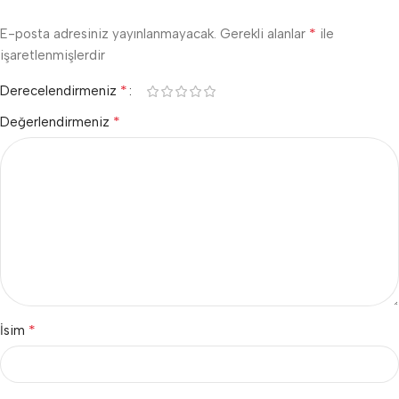
*
E-posta adresiniz yayınlanmayacak.
Gerekli alanlar
ile
işaretlenmişlerdir
*
Derecelendirmeniz
*
Değerlendirmeniz
*
İsim