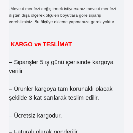
-Mevcut menfezi değiştirmek istiyorsanız mevcut menfezi
dıştan dışa ölçerek ölçülen boyutlara göre sipariş
verebilirsiniz. Bu ölçüye ekleme yapmanıza gerek yoktur.
KARGO ve TESLİMAT
– Siparişler 5 iş günü içerisinde kargoya
verilir
– Ürünler kargoya tam korunaklı olacak
şekilde 3 kat sarılarak teslim edilir.
– Ücretsiz kargodur.
– Faturalı olarak gönderilir.