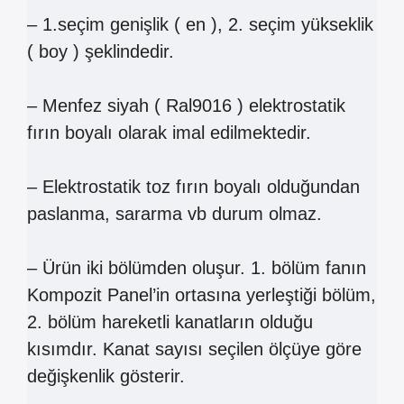
– 1.seçim genişlik ( en ), 2. seçim yükseklik
( boy ) şeklindedir.
– Menfez siyah ( Ral9016 ) elektrostatik
fırın boyalı olarak imal edilmektedir.
– Elektrostatik toz fırın boyalı olduğundan
paslanma, sararma vb durum olmaz.
– Ürün iki bölümden oluşur. 1. bölüm fanın
Kompozit Panel’in ortasına yerleştiği bölüm,
2. bölüm hareketli kanatların olduğu
kısımdır. Kanat sayısı seçilen ölçüye göre
değişkenlik gösterir.