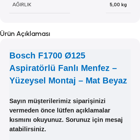
AĞIRLIK
5,00 kg
Ürün Açıklaması
Bosch F1700 Ø125
Aspiratörlü Fanlı Menfez –
Yüzeysel Montaj – Mat Beyaz
Sayın müşterilerimiz siparişinizi
vermeden önce lütfen açıklamalar
kısmını okuyunuz. Sorunuz için mesaj
atabilirsiniz.