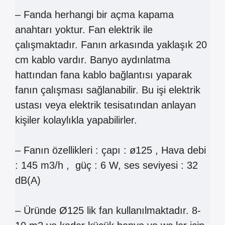
– Fanda herhangi bir açma kapama
anahtarı yoktur. Fan elektrik ile
çalışmaktadır. Fanın arkasında yaklaşık 20
cm kablo vardır. Banyo aydınlatma
hattından fana kablo bağlantısı yaparak
fanın çalışması sağlanabilir. Bu işi elektrik
ustası veya elektrik tesisatından anlayan
kişiler kolaylıkla yapabilirler.
– Fanın özellikleri : çapı : ø125 , Hava debi
: 145 m3/h , güç : 6 W, ses seviyesi : 32
dB(A)
– Üründe Ø125 lik fan kullanılmaktadır. 8-