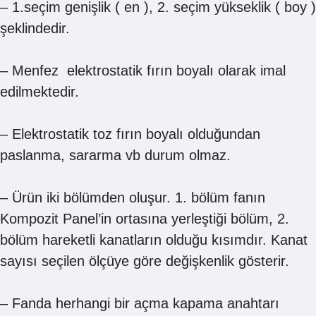
– 1.seçim genişlik ( en ), 2. seçim yükseklik ( boy )
şeklindedir.
– Menfez elektrostatik fırın boyalı olarak imal
edilmektedir.
– Elektrostatik toz fırın boyalı olduğundan
paslanma, sararma vb durum olmaz.
– Ürün iki bölümden oluşur. 1. bölüm fanın
Kompozit Panel’in ortasına yerleştiği bölüm, 2.
bölüm hareketli kanatların olduğu kısımdır. Kanat
sayısı seçilen ölçüye göre değişkenlik gösterir.
– Fanda herhangi bir açma kapama anahtarı