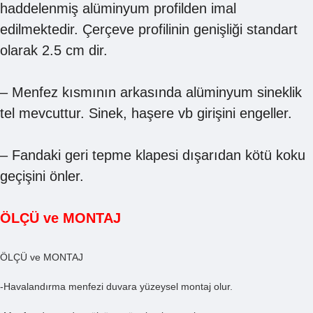
haddelenmiş alüminyum profilden imal
edilmektedir. Çerçeve profilinin genişliği standart
olarak 2.5 cm dir.
– Menfez kısmının arkasında alüminyum sineklik
tel mevcuttur. Sinek, haşere vb girişini engeller.
– Fandaki geri tepme klapesi dışarıdan kötü koku
geçişini önler.
ÖLÇÜ ve MONTAJ
ÖLÇÜ ve MONTAJ
-Havalandırma menfezi duvara yüzeysel montaj olur.