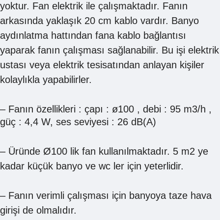
yoktur. Fan elektrik ile çalışmaktadır. Fanın
arkasında yaklaşık 20 cm kablo vardır. Banyo
aydınlatma hattından fana kablo bağlantısı
yaparak fanın çalışması sağlanabilir. Bu işi elektrik
ustası veya elektrik tesisatından anlayan kişiler
kolaylıkla yapabilirler.
–
Fanın özellikleri : çapı : ø100 , debi : 95 m3/h ,
güç : 4,4 W, ses seviyesi : 26 dB(A)
– Üründe Ø100 lik fan kullanılmaktadır. 5 m2 ye
kadar küçük banyo ve wc ler için yeterlidir.
– Fanın verimli çalışması için banyoya taze hava
girişi de olmalıdır.