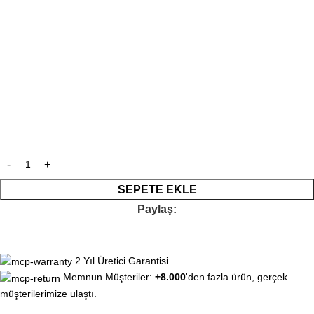
SEPETE EKLE
Paylaş:
2 Yıl Üretici Garantisi
Memnun Müşteriler:
+8.000
'den fazla ürün, gerçek
müşterilerimize ulaştı.