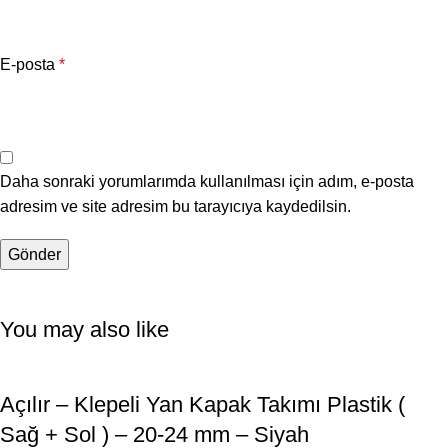
E-posta
*
Daha sonraki yorumlarımda kullanılması için adım, e-posta
adresim ve site adresim bu tarayıcıya kaydedilsin.
You may also like
Açılır – Klepeli Yan Kapak Takımı Plastik (
Sağ + Sol ) – 20-24 mm – Siyah