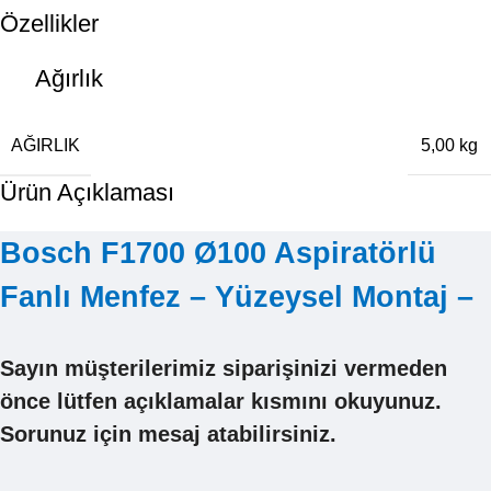
Özellikler
Ağırlık
AĞIRLIK
5,00 kg
Ürün Açıklaması
Bosch F1700 Ø100 Aspiratörlü
Fanlı Menfez – Yüzeysel Montaj –
Sayın müşterilerimiz siparişinizi vermeden
önce lütfen açıklamalar kısmını okuyunuz.
Sorunuz için mesaj atabilirsiniz.