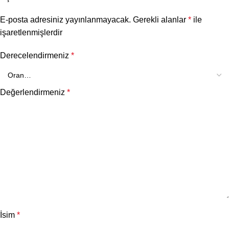
E-posta adresiniz yayınlanmayacak.
Gerekli alanlar
*
ile
işaretlenmişlerdir
Derecelendirmeniz
*
Değerlendirmeniz
*
İsim
*