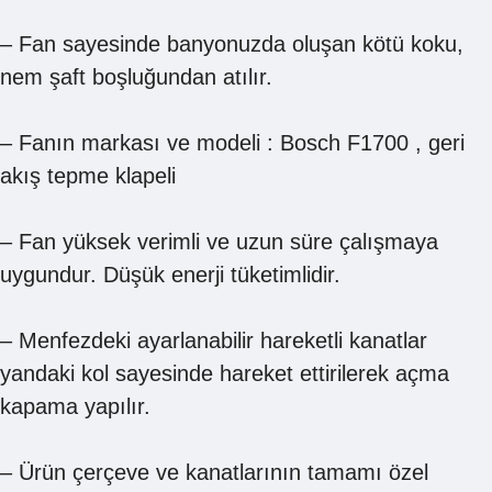
– Fan sayesinde banyonuzda oluşan kötü koku,
nem şaft boşluğundan atılır.
– Fanın markası ve modeli : Bosch F1700 , geri
akış tepme klapeli
– Fan yüksek verimli ve uzun süre çalışmaya
uygundur. Düşük enerji tüketimlidir.
– Menfezdeki ayarlanabilir hareketli kanatlar
yandaki kol sayesinde hareket ettirilerek açma
kapama yapılır.
– Ürün çerçeve ve kanatlarının tamamı özel