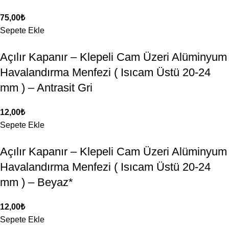
75,00
₺
Sepete Ekle
Açılır Kapanır – Klepeli Cam Üzeri Alüminyum
Havalandırma Menfezi ( Isıcam Üstü 20-24
mm ) – Antrasit Gri
12,00
₺
Sepete Ekle
Açılır Kapanır – Klepeli Cam Üzeri Alüminyum
Havalandırma Menfezi ( Isıcam Üstü 20-24
mm ) – Beyaz*
12,00
₺
Sepete Ekle