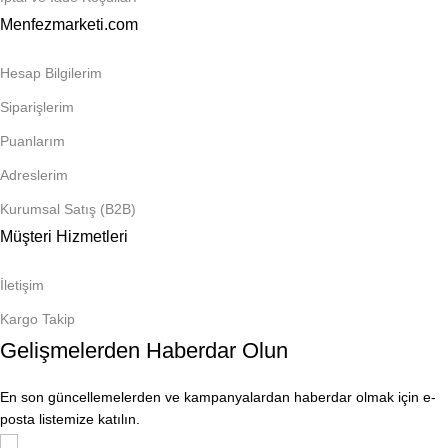
Menfezmarketi.com
Hesap Bilgilerim
Siparişlerim
Puanlarım
Adreslerim
Kurumsal Satış (B2B)
Müşteri Hizmetleri
İletişim
Kargo Takip
Gelişmelerden Haberdar Olun
En son güncellemelerden ve kampanyalardan haberdar olmak için e-
posta listemize katılın.