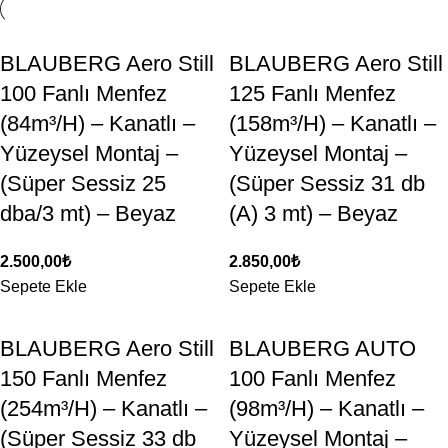
BLAUBERG Aero Still
BLAUBERG Aero Still
100 Fanlı Menfez
125 Fanlı Menfez
(84m³/H) – Kanatlı –
(158m³/H) – Kanatlı –
Yüzeysel Montaj –
Yüzeysel Montaj –
(Süper Sessiz 25
(Süper Sessiz 31 db
dba/3 mt) – Beyaz
(A) 3 mt) – Beyaz
2.500,00
₺
2.850,00
₺
Sepete Ekle
Sepete Ekle
BLAUBERG Aero Still
BLAUBERG AUTO
150 Fanlı Menfez
100 Fanlı Menfez
(254m³/H) – Kanatlı –
(98m³/H) – Kanatlı –
(Süper Sessiz 33 db
Yüzeysel Montaj –