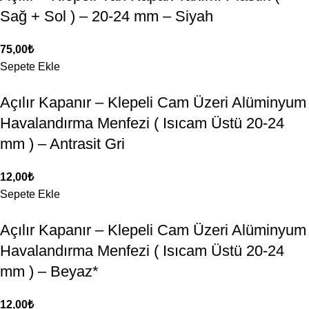
Sağ + Sol ) – 20-24 mm – Siyah
75,00
₺
Sepete Ekle
Açılır Kapanır – Klepeli Cam Üzeri Alüminyum
Havalandırma Menfezi ( Isıcam Üstü 20-24
mm ) – Antrasit Gri
12,00
₺
Sepete Ekle
Açılır Kapanır – Klepeli Cam Üzeri Alüminyum
Havalandırma Menfezi ( Isıcam Üstü 20-24
mm ) – Beyaz*
12,00
₺