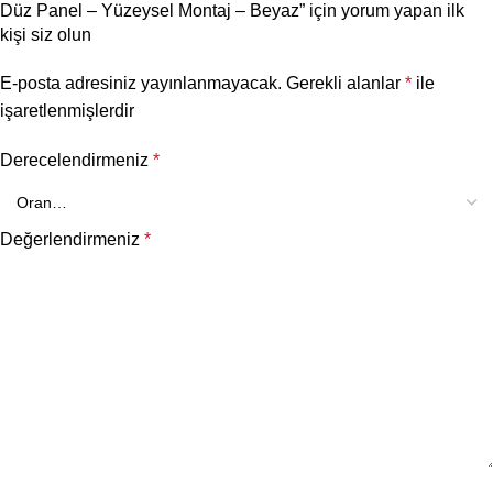
Düz Panel – Yüzeysel Montaj – Beyaz” için yorum yapan ilk
kişi siz olun
E-posta adresiniz yayınlanmayacak.
Gerekli alanlar
*
ile
işaretlenmişlerdir
Derecelendirmeniz
*
Değerlendirmeniz
*