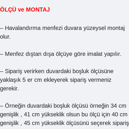
ÖLÇÜ ve MONTAJ
– Havalandırma menfezi duvara yüzeysel montaj
olur.
– Menfez dıştan dışa ölçüye göre imalat yapılır.
– Sipariş verirken duvardaki boşluk ölçüsüne
yaklaşık 5 er cm ekleyerek sipariş vermeniz
gerekir.
– Örneğin duvardaki boşluk ölçüsü örneğin 34 cm
genişlik , 41 cm yükseklik olsun bu ölçü için 40 cm
genişlik , 45 cm yükseklik ölçüsünü seçerek sipariş