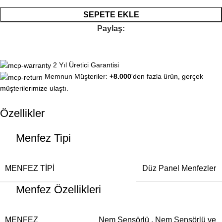
SEPETE EKLE
Paylaş:
2 Yıl Üretici Garantisi
Memnun Müşteriler:
+8.000
'den fazla ürün, gerçek
müşterilerimize ulaştı.
Özellikler
Menfez Tipi
MENFEZ TIPI
Düz Panel Menfezler
Menfez Özellikleri
MENFEZ
Nem Sensörlü
,
Nem Sensörlü ve