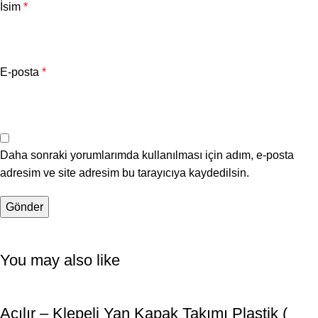
İsim
*
E-posta
*
Daha sonraki yorumlarımda kullanılması için adım, e-posta
adresim ve site adresim bu tarayıcıya kaydedilsin.
You may also like
Açılır – Klepeli Yan Kapak Takımı Plastik (