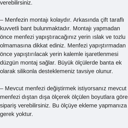
verebilirsiniz.
– Menfezin montajı kolaydır. Arkasında çift taraflı
kuvvetli bant bulunmaktadır. Montajı yapmadan
önce menfezi yapıştıracağınız yerin ıslak ve tozlu
olmamasına dikkat ediniz. Menfezi yapıştırmadan
önce yapıştırılacak yerin kalemle işaretlenmesi
düzgün montaj sağlar. Büyük ölçülerde banta ek
olarak silikonla desteklemeniz tavsiye olunur.
– Mevcut menfezi değiştirmek istiyorsanız mevcut
menfezi dıştan dışa ölçerek ölçülen boyutlara göre
sipariş verebilirsiniz. Bu ölçüye ekleme yapmanıza
gerek yoktur.