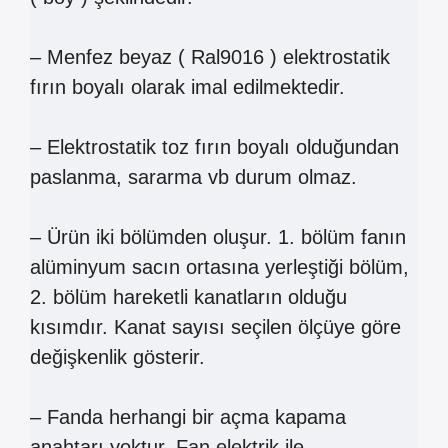
– Menfez beyaz ( Ral9016 ) elektrostatik
fırın boyalı olarak imal edilmektedir.
– Elektrostatik toz fırın boyalı olduğundan
paslanma, sararma vb durum olmaz.
– Ürün iki bölümden oluşur. 1. bölüm fanın
alüminyum sacın ortasına yerleştiği bölüm,
2. bölüm hareketli kanatların olduğu
kısımdır. Kanat sayısı seçilen ölçüye göre
değişkenlik gösterir.
– Fanda herhangi bir açma kapama
anahtarı yoktur. Fan elektrik ile