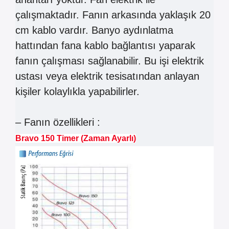
çalışmaktadır. Fanın arkasında yaklaşık 20
cm kablo vardır. Banyo aydınlatma
hattından fana kablo bağlantısı yaparak
fanın çalışması sağlanabilir. Bu işi elektrik
ustası veya elektrik tesisatından anlayan
kişiler kolaylıkla yapabilirler.
– Fanın özellikleri :
Bravo 150 Timer (Zaman Ayarlı)