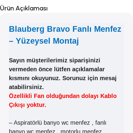
Ürün Açıklaması
Blauberg Bravo Fanlı Menfez
– Yüzeysel Montaj
Sayın müşterilerimiz siparişinizi
vermeden önce lütfen açıklamalar
kısmını okuyunuz. Sorunuz için mesaj
atabilirsiniz.
Özellikli Fan olduğundan dolayı Kablo
Çıkışı yoktur.
– Aspiratörlü banyo wc menfez , fanlı
banyo wc menfez , motorlu menfez