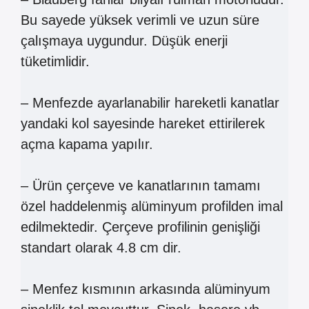
Bu sayede yüksek verimli ve uzun süre
çalışmaya uygundur. Düşük enerji
tüketimlidir.
– Menfezde ayarlanabilir hareketli kanatlar
yandaki kol sayesinde hareket ettirilerek
açma kapama yapılır.
– Ürün çerçeve ve kanatlarının tamamı
özel haddelenmiş alüminyum profilden imal
edilmektedir. Çerçeve profilinin genişliği
standart olarak 4.8 cm dir.
– Menfez kısmının arkasında alüminyum