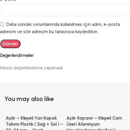
Daha sonraki yorumlarımda kullanılması için adım, e-posta
adresim ve site adresim bu tarayıcıya kaydedilsin.
Değerlendirmeler
Henüz değerlendirme yapılmadı.
You may also like
Açılır – Klepeli Yan Kapak
Açılır Kapanır – Klepeli Cam
Takımı Plastik ( Sağ + Sol ) –
Üzeri Alüminyum