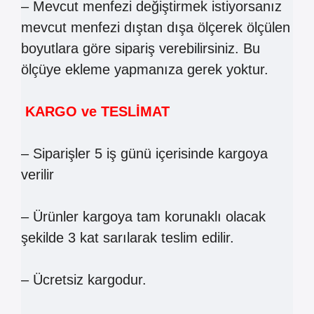
– Mevcut menfezi değiştirmek istiyorsanız
mevcut menfezi dıştan dışa ölçerek ölçülen
boyutlara göre sipariş verebilirsiniz. Bu
ölçüye ekleme yapmanıza gerek yoktur.
KARGO ve TESLİMAT
– Siparişler 5 iş günü içerisinde kargoya
verilir
– Ürünler kargoya tam korunaklı olacak
şekilde 3 kat sarılarak teslim edilir.
– Ücretsiz kargodur.