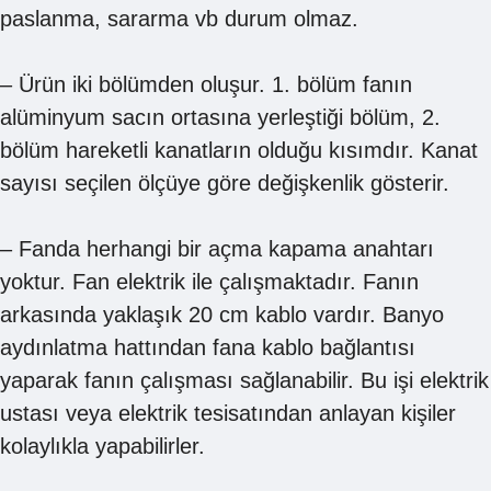
paslanma, sararma vb durum olmaz.
– Ürün iki bölümden oluşur. 1. bölüm fanın
alüminyum sacın ortasına yerleştiği bölüm, 2.
bölüm hareketli kanatların olduğu kısımdır. Kanat
sayısı seçilen ölçüye göre değişkenlik gösterir.
– Fanda herhangi bir açma kapama anahtarı
yoktur. Fan elektrik ile çalışmaktadır. Fanın
arkasında yaklaşık 20 cm kablo vardır. Banyo
aydınlatma hattından fana kablo bağlantısı
yaparak fanın çalışması sağlanabilir. Bu işi elektrik
ustası veya elektrik tesisatından anlayan kişiler
kolaylıkla yapabilirler.