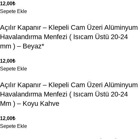
12,00
₺
Sepete Ekle
Açılır Kapanır – Klepeli Cam Üzeri Alüminyum
Havalandırma Menfezi ( Isıcam Üstü 20-24
mm ) – Beyaz*
12,00
₺
Sepete Ekle
Açılır Kapanır – Klepeli Cam Üzeri Alüminyum
Havalandırma Menfezi ( Isıcam Üstü 20-24
Mm ) – Koyu Kahve
12,00
₺
Sepete Ekle