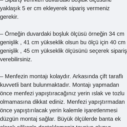
yaklaşık 5 er cm ekleyerek sipariş vermeniz
gerekir.
– Örneğin duvardaki boşluk ölçüsü örneğin 34 cm
genişlik , 41 cm yükseklik olsun bu ölçü için 40 cm
genişlik , 45 cm yükseklik ölçüsünü seçerek sipariş
verebilirsiniz.
– Menfezin montajı kolaydır. Arkasında çift taraflı
kuvvetli bant bulunmaktadır. Montajı yapmadan
önce menfezi yapıştıracağınız yerin ıslak ve tozlu
olmamasına dikkat ediniz. Menfezi yapıştırmadan
önce yapıştırılacak yerin kalemle işaretlenmesi
düzgün montaj sağlar. Büyük ölçülerde banta ek