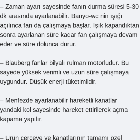
– Zaman ayarı sayesinde fanın durma süresi 5-30
dk arasında ayarlanabilir. Banyo-wc nin ışığı
açılınca fan da çalışmaya başlar. Işık kapandıktan
sonra ayarlanan süre kadar fan çalışmaya devam
eder ve süre dolunca durur.
– Blauberg fanlar bilyalı rulman motorludur. Bu
sayede yüksek verimli ve uzun süre çalışmaya
uygundur. Düşük enerji tüketimlidir.
– Menfezde ayarlanabilir hareketli kanatlar
yandaki kol sayesinde hareket ettirilerek açma
kapama yapılır.
– Ürün çerçeve ve kanatlarının tamamı özel