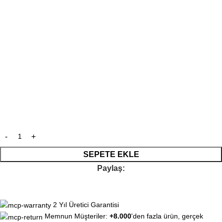
SEPETE EKLE
Paylaş:
2 Yıl Üretici Garantisi
Memnun Müşteriler:
+8.000
'den fazla ürün, gerçek