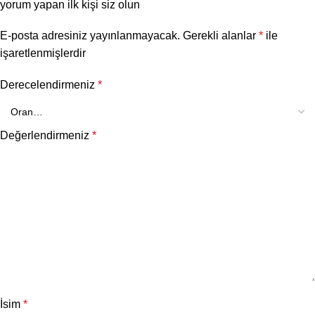
yorum yapan ilk kişi siz olun
E-posta adresiniz yayınlanmayacak.
Gerekli alanlar
*
ile
işaretlenmişlerdir
Derecelendirmeniz
*
Değerlendirmeniz
*
İsim
*