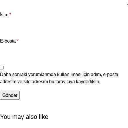
İsim
*
E-posta
*
Daha sonraki yorumlarımda kullanılması için adım, e-posta
adresim ve site adresim bu tarayıcıya kaydedilsin.
You may also like