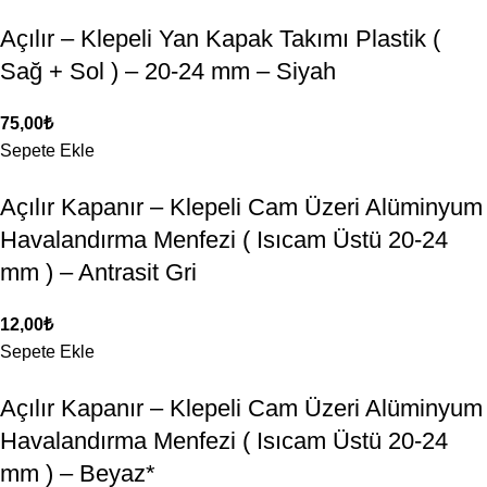
Açılır – Klepeli Yan Kapak Takımı Plastik (
Sağ + Sol ) – 20-24 mm – Siyah
75,00
₺
Sepete Ekle
Açılır Kapanır – Klepeli Cam Üzeri Alüminyum
Havalandırma Menfezi ( Isıcam Üstü 20-24
mm ) – Antrasit Gri
12,00
₺
Sepete Ekle
Açılır Kapanır – Klepeli Cam Üzeri Alüminyum
Havalandırma Menfezi ( Isıcam Üstü 20-24
mm ) – Beyaz*