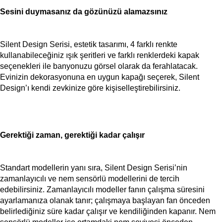
Sesini duymasanız da gözünüzü alamazsınız
Silent Design Serisi, estetik tasarımı, 4 farklı renkte
kullanabileceğiniz ışık şeritleri ve farklı renklerdeki kapak
seçenekleri ile banyonuzu görsel olarak da ferahlatacak.
Evinizin dekorasyonuna en uygun kapağı seçerek, Silent
Design’ı kendi zevkinize göre kişiselleştirebilirsiniz.
Gerektiği zaman, gerektiği kadar çalışır
Standart modellerin yanı sıra, Silent Design Serisi’nin
zamanlayıcılı ve nem sensörlü modellerini de tercih
edebilirsiniz. Zamanlayıcılı modeller fanın çalışma süresini
ayarlamanıza olanak tanır; çalışmaya başlayan fan önceden
belirlediğiniz süre kadar çalışır ve kendiliğinden kapanır. Nem