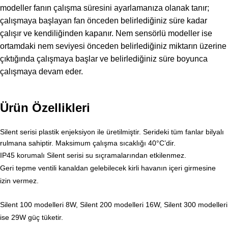
modeller fanın çalışma süresini ayarlamanıza olanak tanır;
çalışmaya başlayan fan önceden belirlediğiniz süre kadar
çalışır ve kendiliğinden kapanır. Nem sensörlü modeller ise
ortamdaki nem seviyesi önceden belirlediğiniz miktarın üzerine
çıktığında çalışmaya başlar ve belirlediğiniz süre boyunca
çalışmaya devam eder.
Ürün Özellikleri
Silent serisi plastik enjeksiyon ile üretilmiştir. Serideki tüm fanlar bilyalı
rulmana sahiptir. Maksimum çalışma sıcaklığı 40°C’dir.
IP45 korumalı Silent serisi su sıçramalarından etkilenmez.
Geri tepme ventili kanaldan gelebilecek kirli havanın içeri girmesine
izin vermez.
Silent 100 modelleri 8W, Silent 200 modelleri 16W, Silent 300 modelleri
ise 29W güç tüketir.