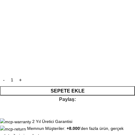
SEPETE EKLE
Paylaş:
2 Yıl Üretici Garantisi
Memnun Müşteriler:
+8.000
'den fazla ürün, gerçek