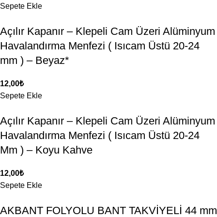
Sepete Ekle
Açılır Kapanır – Klepeli Cam Üzeri Alüminyum
Havalandırma Menfezi ( Isıcam Üstü 20-24
mm ) – Beyaz*
12,00
₺
Sepete Ekle
Açılır Kapanır – Klepeli Cam Üzeri Alüminyum
Havalandırma Menfezi ( Isıcam Üstü 20-24
Mm ) – Koyu Kahve
12,00
₺
Sepete Ekle
AKBANT FOLYOLU BANT TAKVİYELİ 44 mm