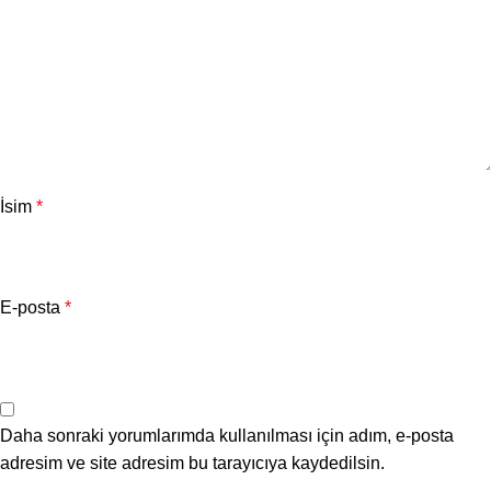
İsim
*
E-posta
*
Daha sonraki yorumlarımda kullanılması için adım, e-posta
adresim ve site adresim bu tarayıcıya kaydedilsin.