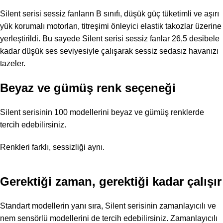
Silent serisi sessiz fanların B sınıfı, düşük güç tüketimli ve aşırı
yük korumalı motorları, titreşimi önleyici elastik takozlar üzerine
yerleştirildi. Bu sayede Silent serisi sessiz fanlar 26,5 desibele
kadar düşük ses seviyesiyle çalışarak sessiz sedasız havanızı
tazeler.
Beyaz ve gümüş renk seçeneği
Silent serisinin 100 modellerini beyaz ve gümüş renklerde
tercih edebilirsiniz.
Renkleri farklı, sessizliği aynı.
Gerektiği zaman, gerektiği kadar çalışır
Standart modellerin yanı sıra, Silent serisinin zamanlayıcılı ve
nem sensörlü modellerini de tercih edebilirsiniz. Zamanlayıcılı