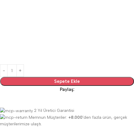
Sepete Ekle
Paylaş:
2 Yıl Üretici Garantisi
Memnun Müşteriler:
+8.000
'den fazla ürün, gerçek
müşterilerimize ulaştı.