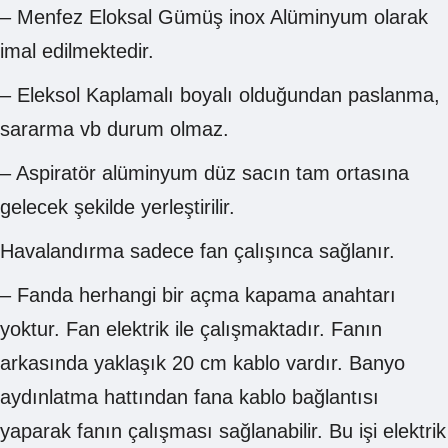
– Menfez Eloksal Gümüş inox Alüminyum olarak
imal edilmektedir.
– Eleksol Kaplamalı boyalı olduğundan paslanma,
sararma vb durum olmaz.
– Aspiratör alüminyum düz sacın tam ortasına
gelecek şekilde yerleştirilir.
Havalandırma sadece fan çalışınca sağlanır.
– Fanda herhangi bir açma kapama anahtarı
yoktur. Fan elektrik ile çalışmaktadır. Fanın
arkasında yaklaşık 20 cm kablo vardır. Banyo
aydınlatma hattından fana kablo bağlantısı
yaparak fanın çalışması sağlanabilir. Bu işi elektrik