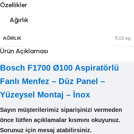
Özellikler
Ağırlık
AĞIRLIK
5,00 kg
Ürün Açıklaması
Bosch F1700 Ø100 Aspiratörlü
Fanlı Menfez – Düz Panel –
Yüzeysel Montaj – İnox
Sayın müşterilerimiz siparişinizi vermeden
önce lütfen açıklamalar kısmını okuyunuz.
Sorunuz için mesaj atabilirsiniz.