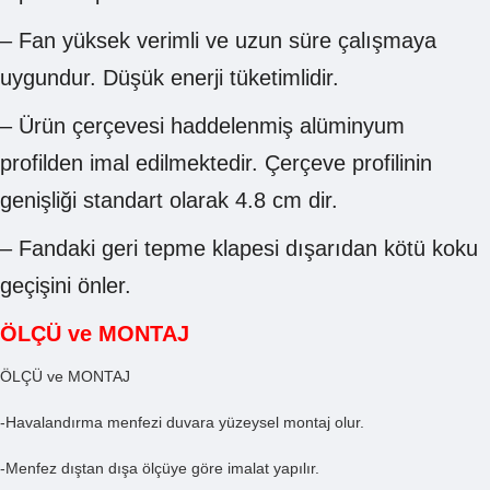
– Fan yüksek verimli ve uzun süre çalışmaya
uygundur. Düşük enerji tüketimlidir.
– Ürün çerçevesi haddelenmiş alüminyum
profilden imal edilmektedir. Çerçeve profilinin
genişliği standart olarak 4.8 cm dir.
– Fandaki geri tepme klapesi dışarıdan kötü koku
geçişini önler.
ÖLÇÜ ve MONTAJ
ÖLÇÜ ve MONTAJ
-Havalandırma menfezi duvara yüzeysel montaj olur.
-Menfez dıştan dışa ölçüye göre imalat yapılır.