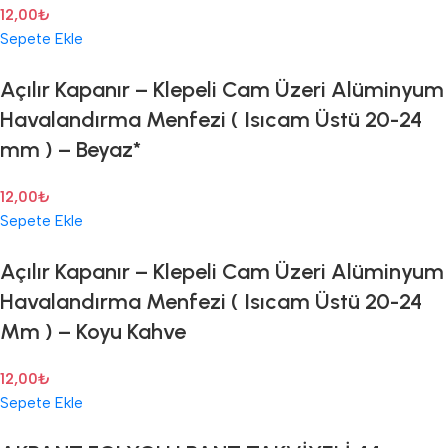
12,00
₺
Sepete Ekle
Açılır Kapanır – Klepeli Cam Üzeri Alüminyum
Havalandırma Menfezi ( Isıcam Üstü 20-24
mm ) – Beyaz*
12,00
₺
Sepete Ekle
Açılır Kapanır – Klepeli Cam Üzeri Alüminyum
Havalandırma Menfezi ( Isıcam Üstü 20-24
Mm ) – Koyu Kahve
12,00
₺
Sepete Ekle