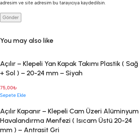
adresim ve site adresim bu tarayıcıya kaydedilsin.
You may also like
Açılır – Klepeli Yan Kapak Takımı Plastik ( Sağ
+ Sol ) – 20-24 mm – Siyah
75,00
₺
Sepete Ekle
Açılır Kapanır – Klepeli Cam Üzeri Alüminyum
Havalandırma Menfezi ( Isıcam Üstü 20-24
mm ) – Antrasit Gri