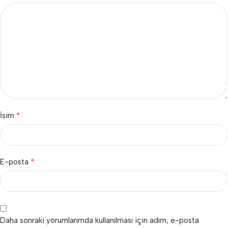
*
İsim
*
E-posta
Daha sonraki yorumlarımda kullanılması için adım, e-posta