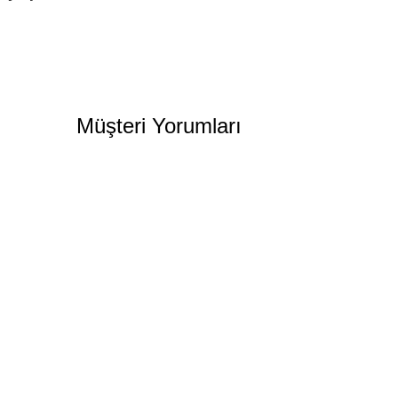
Müşteri Yorumları