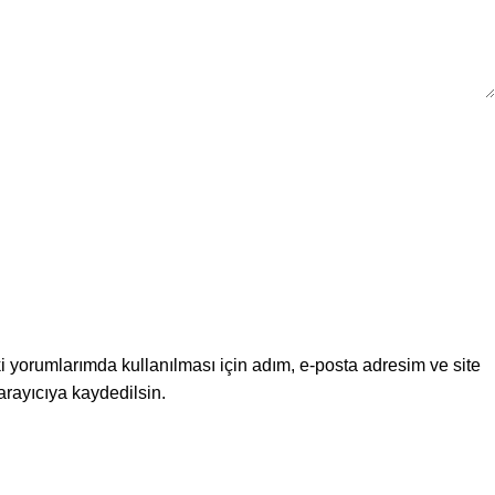
 yorumlarımda kullanılması için adım, e-posta adresim ve site
arayıcıya kaydedilsin.