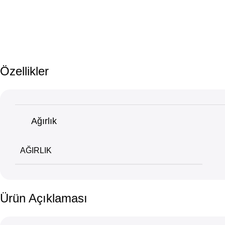
Özellikler
Ağırlık
AĞIRLIK
Ürün Açıklaması