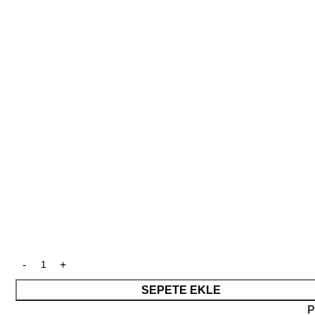
SEPETE EKLE
P