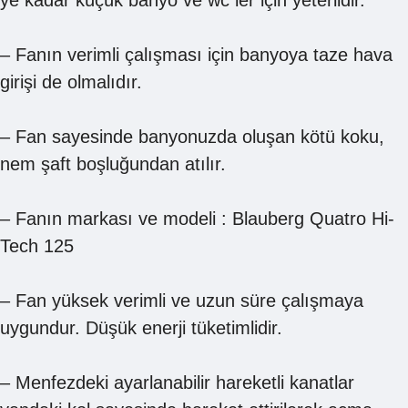
– Fanın verimli çalışması için banyoya taze hava
girişi de olmalıdır.
– Fan sayesinde banyonuzda oluşan kötü koku,
nem şaft boşluğundan atılır.
– Fanın markası ve modeli : Blauberg Quatro Hi-
Tech 125
– Fan yüksek verimli ve uzun süre çalışmaya
uygundur. Düşük enerji tüketimlidir.
– Menfezdeki ayarlanabilir hareketli kanatlar