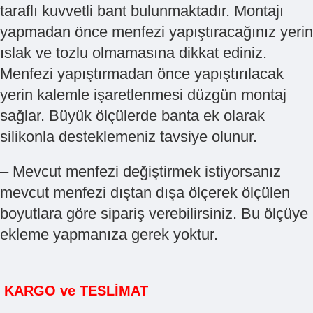
taraflı kuvvetli bant bulunmaktadır. Montajı
yapmadan önce menfezi yapıştıracağınız yerin
ıslak ve tozlu olmamasına dikkat ediniz.
Menfezi yapıştırmadan önce yapıştırılacak
yerin kalemle işaretlenmesi düzgün montaj
sağlar. Büyük ölçülerde banta ek olarak
silikonla desteklemeniz tavsiye olunur.
– Mevcut menfezi değiştirmek istiyorsanız
mevcut menfezi dıştan dışa ölçerek ölçülen
boyutlara göre sipariş verebilirsiniz. Bu ölçüye
ekleme yapmanıza gerek yoktur.
KARGO ve TESLİMAT