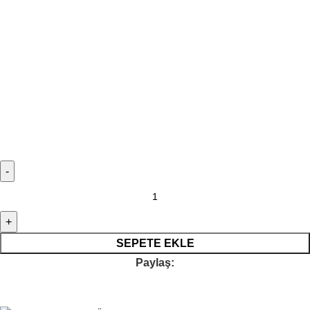
SEPETE EKLE
Paylaş: