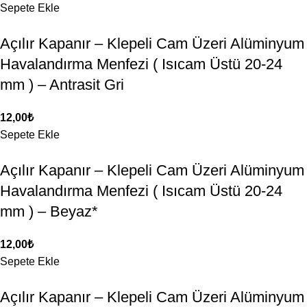
Sepete Ekle
Açılır Kapanır – Klepeli Cam Üzeri Alüminyum
Havalandırma Menfezi ( Isıcam Üstü 20-24
mm ) – Antrasit Gri
12,00
₺
Sepete Ekle
Açılır Kapanır – Klepeli Cam Üzeri Alüminyum
Havalandırma Menfezi ( Isıcam Üstü 20-24
mm ) – Beyaz*
12,00
₺
Sepete Ekle
Açılır Kapanır – Klepeli Cam Üzeri Alüminyum