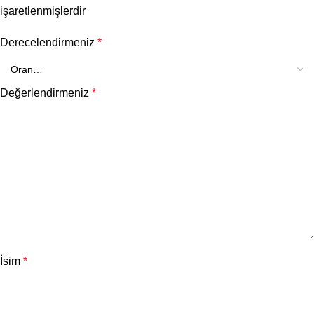
işaretlenmişlerdir
Derecelendirmeniz
*
Değerlendirmeniz
*
İsim
*