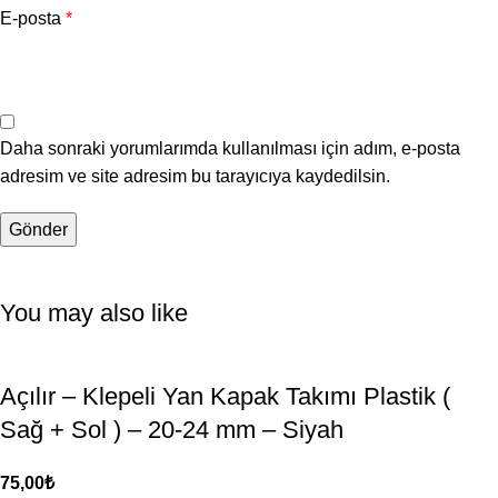
E-posta
*
Daha sonraki yorumlarımda kullanılması için adım, e-posta
adresim ve site adresim bu tarayıcıya kaydedilsin.
You may also like
Açılır – Klepeli Yan Kapak Takımı Plastik (
Sağ + Sol ) – 20-24 mm – Siyah
75,00
₺