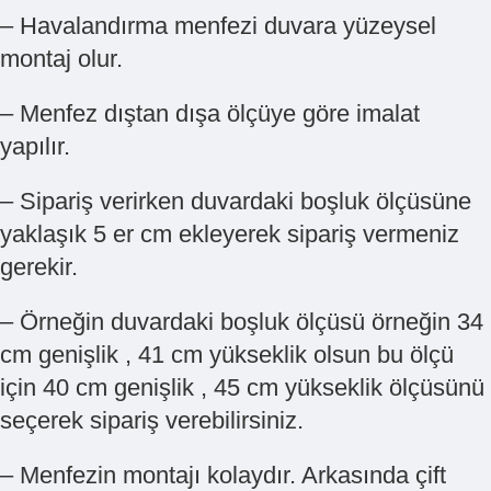
– Havalandırma menfezi duvara yüzeysel
montaj olur.
– Menfez dıştan dışa ölçüye göre imalat
yapılır.
– Sipariş verirken duvardaki boşluk ölçüsüne
yaklaşık 5 er cm ekleyerek sipariş vermeniz
gerekir.
– Örneğin duvardaki boşluk ölçüsü örneğin 34
cm genişlik , 41 cm yükseklik olsun bu ölçü
için 40 cm genişlik , 45 cm yükseklik ölçüsünü
seçerek sipariş verebilirsiniz.
– Menfezin montajı kolaydır. Arkasında çift