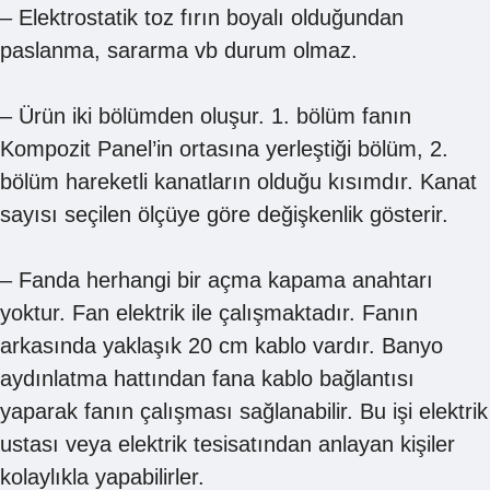
– Elektrostatik toz fırın boyalı olduğundan
paslanma, sararma vb durum olmaz.
– Ürün iki bölümden oluşur. 1. bölüm fanın
Kompozit Panel’in ortasına yerleştiği bölüm, 2.
bölüm hareketli kanatların olduğu kısımdır. Kanat
sayısı seçilen ölçüye göre değişkenlik gösterir.
– Fanda herhangi bir açma kapama anahtarı
yoktur. Fan elektrik ile çalışmaktadır. Fanın
arkasında yaklaşık 20 cm kablo vardır. Banyo
aydınlatma hattından fana kablo bağlantısı
yaparak fanın çalışması sağlanabilir. Bu işi elektrik
ustası veya elektrik tesisatından anlayan kişiler
kolaylıkla yapabilirler.