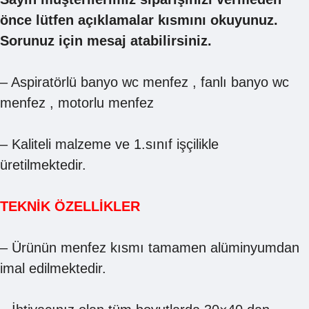
önce lütfen açıklamalar kısmını okuyunuz.
Sorunuz için mesaj atabilirsiniz.
– Aspiratörlü banyo wc menfez , fanlı banyo wc
menfez , motorlu menfez
– Kaliteli malzeme ve 1.sınıf işçilikle
üretilmektedir.
TEKNİK ÖZELLİKLER
– Ürünün menfez kısmı tamamen alüminyumdan
imal edilmektedir.