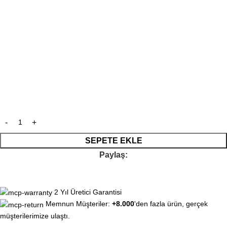
SEPETE EKLE
Paylaş:
2 Yıl Üretici Garantisi
Memnun Müşteriler:
+8.000
'den fazla ürün, gerçek
müşterilerimize ulaştı.