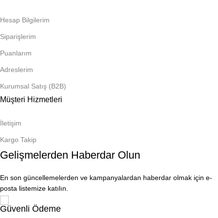
Hesap Bilgilerim
Siparişlerim
Puanlarım
Adreslerim
Kurumsal Satış (B2B)
Müşteri Hizmetleri
İletişim
Kargo Takip
Gelişmelerden Haberdar Olun
En son güncellemelerden ve kampanyalardan haberdar olmak için e-
posta listemize katılın.
Güvenli Ödeme