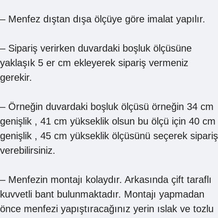
– Menfez dıştan dışa ölçüye göre imalat yapılır.
– Sipariş verirken duvardaki boşluk ölçüsüne
yaklaşık 5 er cm ekleyerek sipariş vermeniz
gerekir.
– Örneğin duvardaki boşluk ölçüsü örneğin 34 cm
genişlik , 41 cm yükseklik olsun bu ölçü için 40 cm
genişlik , 45 cm yükseklik ölçüsünü seçerek sipariş
verebilirsiniz.
– Menfezin montajı kolaydır. Arkasında çift taraflı
kuvvetli bant bulunmaktadır. Montajı yapmadan
önce menfezi yapıştıracağınız yerin ıslak ve tozlu