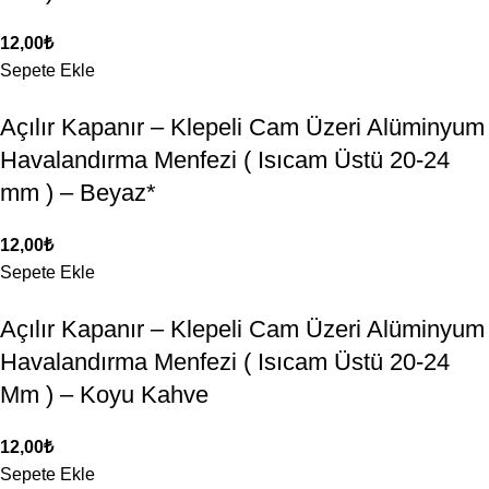
12,00
₺
Sepete Ekle
Açılır Kapanır – Klepeli Cam Üzeri Alüminyum
Havalandırma Menfezi ( Isıcam Üstü 20-24
mm ) – Beyaz*
12,00
₺
Sepete Ekle
Açılır Kapanır – Klepeli Cam Üzeri Alüminyum
Havalandırma Menfezi ( Isıcam Üstü 20-24
Mm ) – Koyu Kahve
12,00
₺
Sepete Ekle