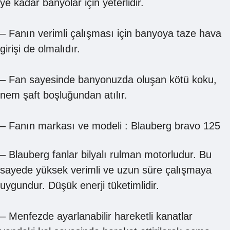
ye kadar banyolar için yeterlidir.
– Fanın verimli çalışması için banyoya taze hava
girişi de olmalıdır.
– Fan sayesinde banyonuzda oluşan kötü koku,
nem şaft boşluğundan atılır.
– Fanın markası ve modeli : Blauberg bravo 125
– Blauberg fanlar bilyalı rulman motorludur. Bu
sayede yüksek verimli ve uzun süre çalışmaya
uygundur. Düşük enerji tüketimlidir.
– Menfezde ayarlanabilir hareketli kanatlar