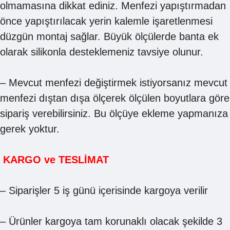
olmamasına dikkat ediniz. Menfezi yapıştırmadan
önce yapıştırılacak yerin kalemle işaretlenmesi
düzgün montaj sağlar. Büyük ölçülerde banta ek
olarak silikonla desteklemeniz tavsiye olunur.
– Mevcut menfezi değiştirmek istiyorsanız mevcut
menfezi dıştan dışa ölçerek ölçülen boyutlara göre
sipariş verebilirsiniz. Bu ölçüye ekleme yapmanıza
gerek yoktur.
KARGO ve TESLİMAT
– Siparişler 5 iş günü içerisinde kargoya verilir
– Ürünler kargoya tam korunaklı olacak şekilde 3