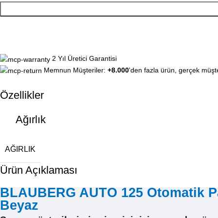
2 Yıl Üretici Garantisi
Memnun Müşteriler:
+8.000
'den fazla ürün, gerçek müşte
Özellikler
Ağırlık
AĞIRLIK
Ürün Açıklaması
BLAUBERG AUTO 125 Otomatik Panj
Beyaz