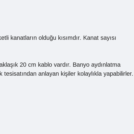
tli kanatların olduğu kısımdır. Kanat sayısı
yaklaşık 20 cm kablo vardır. Banyo aydınlatma
 tesisatından anlayan kişiler kolaylıkla yapabilirler.