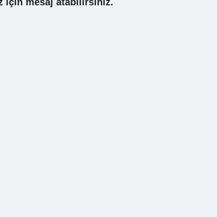
için mesaj atabilirsiniz.