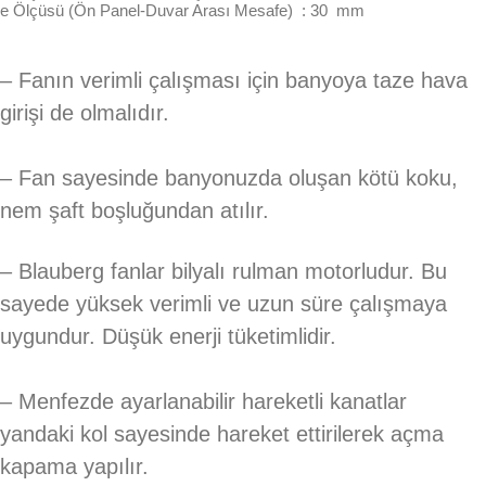
e Ölçüsü (Ön Panel-Duvar Arası Mesafe) : 30 mm
– Fanın verimli çalışması için banyoya taze hava
girişi de olmalıdır.
– Fan sayesinde banyonuzda oluşan kötü koku,
nem şaft boşluğundan atılır.
– Blauberg fanlar bilyalı rulman motorludur. Bu
sayede yüksek verimli ve uzun süre çalışmaya
uygundur. Düşük enerji tüketimlidir.
– Menfezde ayarlanabilir hareketli kanatlar
yandaki kol sayesinde hareket ettirilerek açma
kapama yapılır.