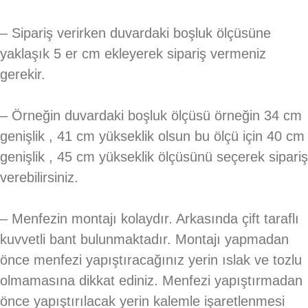
– Sipariş verirken duvardaki boşluk ölçüsüne
yaklaşık 5 er cm ekleyerek sipariş vermeniz
gerekir.
– Örneğin duvardaki boşluk ölçüsü örneğin 34 cm
genişlik , 41 cm yükseklik olsun bu ölçü için 40 cm
genişlik , 45 cm yükseklik ölçüsünü seçerek sipariş
verebilirsiniz.
– Menfezin montajı kolaydır. Arkasında çift taraflı
kuvvetli bant bulunmaktadır. Montajı yapmadan
önce menfezi yapıştıracağınız yerin ıslak ve tozlu
olmamasına dikkat ediniz. Menfezi yapıştırmadan
önce yapıştırılacak yerin kalemle işaretlenmesi