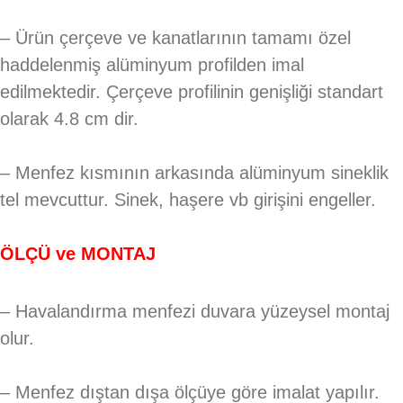
– Ürün çerçeve ve kanatlarının tamamı özel
haddelenmiş alüminyum profilden imal
edilmektedir. Çerçeve profilinin genişliği standart
olarak 4.8 cm dir.
– Menfez kısmının arkasında alüminyum sineklik
tel mevcuttur. Sinek, haşere vb girişini engeller.
ÖLÇÜ ve MONTAJ
– Havalandırma menfezi duvara yüzeysel montaj
olur.
– Menfez dıştan dışa ölçüye göre imalat yapılır.