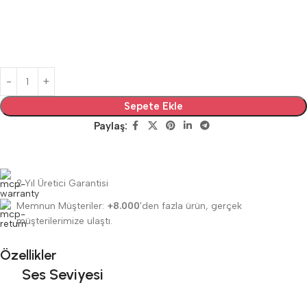
Sepete Ekle
Paylaş:
2 Yıl Üretici Garantisi
Memnun Müşteriler:
+8.000
'den fazla ürün, gerçek
müşterilerimize ulaştı.
Özellikler
Ses Seviyesi