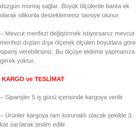
düzgün montaj sağlar. Büyük ölçülerde banta ek
olarak silikonla desteklemeniz tavsiye olunur.
– Mevcut menfezi değiştirmek istiyorsanız mevcut
menfezi dıştan dışa ölçerek ölçülen boyutlara göre
sipariş verebilirsiniz. Bu ölçüye ekleme yapmanıza
gerek yoktur.
KARGO ve TESLİMAT
– Siparişler 5 iş günü içerisinde kargoya verilir
– Ürünler kargoya tam korunaklı olacak şekilde 3
kat sarılarak teslim edilir.