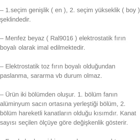
– 1.seçim genişlik ( en ), 2. seçim yükseklik ( boy )
şeklindedir.
– Menfez beyaz ( Ral9016 ) elektrostatik fırın
boyalı olarak imal edilmektedir.
– Elektrostatik toz fırın boyalı olduğundan
paslanma, sararma vb durum olmaz.
– Ürün iki bölümden oluşur. 1. bölüm fanın
alüminyum sacın ortasına yerleştiği bölüm, 2.
bölüm hareketli kanatların olduğu kısımdır. Kanat
sayısı seçilen ölçüye göre değişkenlik gösterir.