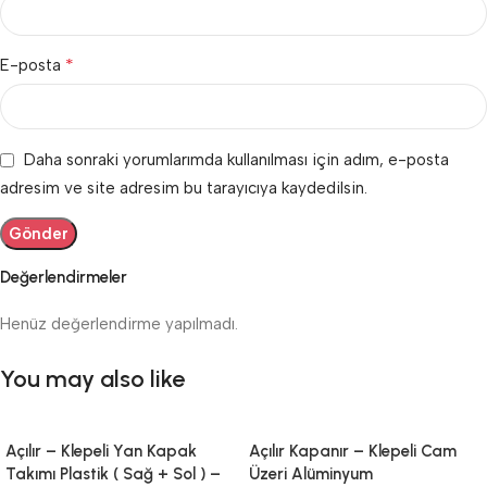
*
E-posta
Daha sonraki yorumlarımda kullanılması için adım, e-posta
adresim ve site adresim bu tarayıcıya kaydedilsin.
Değerlendirmeler
Henüz değerlendirme yapılmadı.
You may also like
Açılır – Klepeli Yan Kapak
Açılır Kapanır – Klepeli Cam
Takımı Plastik ( Sağ + Sol ) –
Üzeri Alüminyum