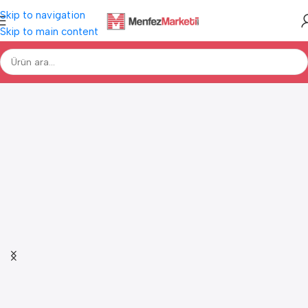
Skip to navigation
Skip to main content