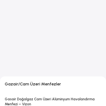
Gazair/Cam Üzeri Menfezler
Gasair Doğalgaz Cam Üzeri Alüminyum Havalandırma
Menfezi – Vizon