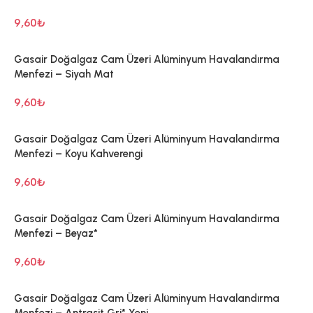
9,60
₺
Gasair Doğalgaz Cam Üzeri Alüminyum Havalandırma
Menfezi – Siyah Mat
9,60
₺
Gasair Doğalgaz Cam Üzeri Alüminyum Havalandırma
Menfezi – Koyu Kahverengi
9,60
₺
Gasair Doğalgaz Cam Üzeri Alüminyum Havalandırma
Menfezi – Beyaz*
9,60
₺
Gasair Doğalgaz Cam Üzeri Alüminyum Havalandırma