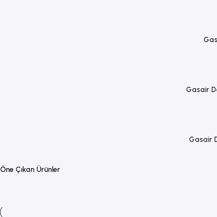
Gas
Gasair D
Gasair 
Öne Çıkan Ürünler