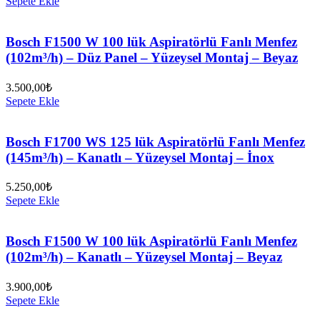
Sepete Ekle
Bosch F1500 W 100 lük Aspiratörlü Fanlı Menfez
(102m³/h) – Düz Panel – Yüzeysel Montaj – Beyaz
3.500,00
₺
Sepete Ekle
Bosch F1700 WS 125 lük Aspiratörlü Fanlı Menfez
(145m³/h) – Kanatlı – Yüzeysel Montaj – İnox
5.250,00
₺
Sepete Ekle
Bosch F1500 W 100 lük Aspiratörlü Fanlı Menfez
(102m³/h) – Kanatlı – Yüzeysel Montaj – Beyaz
3.900,00
₺
Sepete Ekle