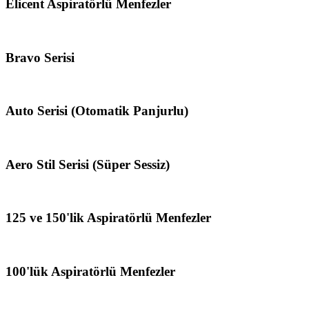
Elicent Aspiratörlü Menfezler
Bravo Serisi
Auto Serisi (Otomatik Panjurlu)
Aero Stil Serisi (Süper Sessiz)
125 ve 150'lik Aspiratörlü Menfezler
100'lük Aspiratörlü Menfezler