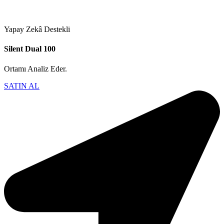
Yapay Zekâ Destekli
Silent Dual 100
Ortamı Analiz Eder.
SATIN AL