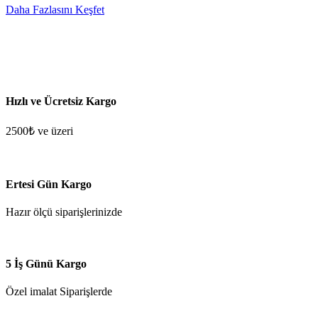
Daha Fazlasını Keşfet
Hızlı ve Ücretsiz Kargo
2500₺ ve üzeri
Ertesi Gün Kargo
Hazır ölçü siparişlerinizde
5 İş Günü Kargo
Özel imalat Siparişlerde