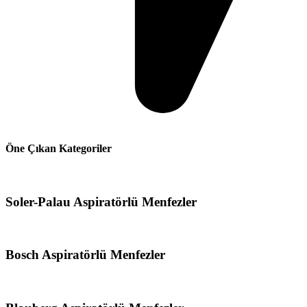
Öne Çıkan Kategoriler
Soler-Palau Aspiratörlü Menfezler
Bosch Aspiratörlü Menfezler