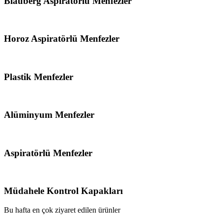
Blauberg Aspiratörlü Menfezler
Horoz Aspiratörlü Menfezler
Plastik Menfezler
Alüminyum Menfezler
Aspiratörlü Menfezler
Müdahele Kontrol Kapakları
Bu hafta en çok ziyaret edilen ürünler